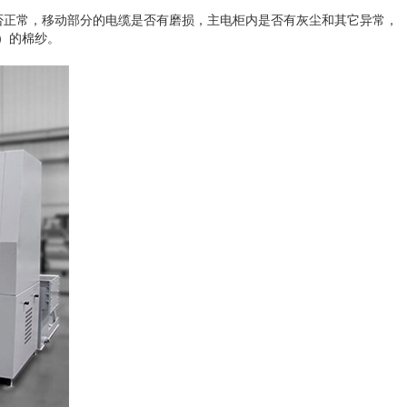
否正常，移动部分的电缆是否有磨损，主电柜内是否有灰尘和其它异常，
）的棉纱。