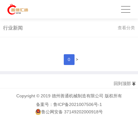
行业新闻
查看分类
>
0
回到顶部
Copyright © 2019 德州善通机械制造有限公司 版权所有
备案号：鲁ICP备2021007506号-1
鲁公网安备 37149202000918号