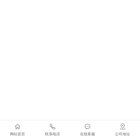
网站首页
联系电话
在线客服
公司地址