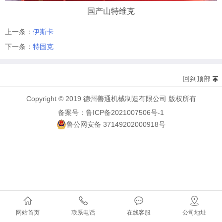
国产山特维克
上一条：
伊斯卡
下一条：
特固克
回到顶部
Copyright © 2019 德州善通机械制造有限公司 版权所有
备案号：鲁ICP备2021007506号-1
鲁公网安备 37149202000918号
网站首页
联系电话
在线客服
公司地址