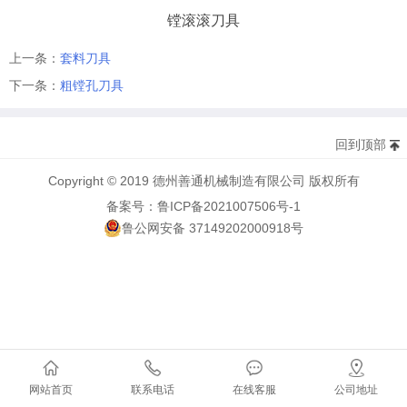
镗滚滚刀具
上一条：
套料刀具
下一条：
粗镗孔刀具
回到顶部
Copyright © 2019 德州善通机械制造有限公司 版权所有
备案号：鲁ICP备2021007506号-1
鲁公网安备 37149202000918号
网站首页
联系电话
在线客服
公司地址