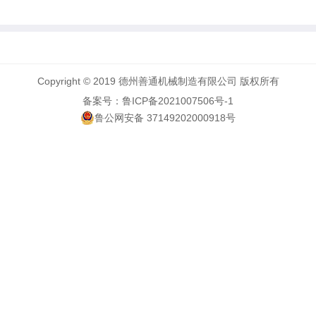
Copyright © 2019 德州善通机械制造有限公司 版权所有
备案号：鲁ICP备2021007506号-1
鲁公网安备 37149202000918号