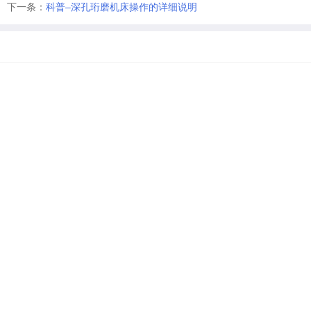
下一条：
科普–深孔珩磨机床操作的详细说明